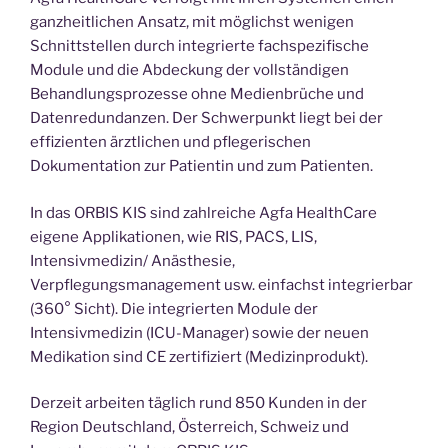
ganzheitlichen Ansatz, mit möglichst wenigen
Schnittstellen durch integrierte fachspezifische
Module und die Abdeckung der vollständigen
Behandlungsprozesse ohne Medienbrüche und
Datenredundanzen. Der Schwerpunkt liegt bei der
effizienten ärztlichen und pflegerischen
Dokumentation zur Patientin und zum Patienten.
In das ORBIS KIS sind zahlreiche Agfa HealthCare
eigene Applikationen, wie RIS, PACS, LIS,
Intensivmedizin/ Anästhesie,
Verpflegungsmanagement usw. einfachst integrierbar
(360° Sicht). Die integrierten Module der
Intensivmedizin (ICU-Manager) sowie der neuen
Medikation sind CE zertifiziert (Medizinprodukt).
Derzeit arbeiten täglich rund 850 Kunden in der
Region Deutschland, Österreich, Schweiz und