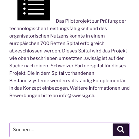
Das Pilotprojekt zur Prüfung der
technologischen Leistungsfähigkeit und des
organisatorischen Nutzens konnte in einem
europäischen 700 Betten Spital erfolgreich
abgeschlossen werden. Dieses Spital wird das Projekt
wie oben beschrieben umsetzten. swissig ist auf der
Suche nach einem Schweizer Partnerspital für dieses
Projekt. Die in dem Spital vorhandenen
Bestandssysteme werden vollständig komplementär
in das Konzept einbezogen. Weitere Informationen und
Bewerbungen bitte an info@swissig.ch.
Suchen
Suche
nach: