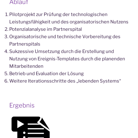
Ablauf
Pilotprojekt zur Prüfung der technologischen
Leistungsfähigkeit und des organisatorischen Nutzens
Potenzialanalyse im Partnerspital
Organisatorische und technische Vorbereitung des
Partnerspitals
Sukzessive Umsetzung durch die Erstellung und
Nutzung von Ereignis-Templates durch die planenden
Mitarbeitenden
Betrieb und Evaluation der Lösung
Weitere Iterationsschritte des „lebenden Systems“
Ergebnis