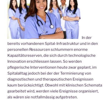
In der
bereits vorhandenen Spital-Infrastruktur und in den
personellen Ressourcen schlummern enorme
Kapazitätsreserven, die sich durch technologische
Innovation erschliessen lassen. So werden
pflegerische Interventionen heute zwar geplant, im
Spitalalltag jedoch bei der der Terminierung von
diagnostischen und therapeutischen Ereignissen
kaum berücksichtigt. Obwohl mit klinischen Schemata
gearbeitet wird, werden viele Ereignisse organisiert,
als wären sie notfallmässig aufgetreten.