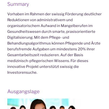
Summary
Vorhaben im Rahmen der swissig Förderung deutlicher
Reduktionen von administrativem und
organisatorischem Aufwand in Mangelberufen im
Gesundheitswesen durch smarte, praxisorientierte
Digitalisierung. Mit dem Pflege- und
Behandlungsalgorithmus können Pflegende und Ärzte
berufsfremde Aufgaben um mindestens 20% ihrer
Gesamtarbeitszeit reduzieren. Auf der Basis
medizinisch-pflegerischen Wissens. Für dieses
innovative Projekt unterstützt swissig die
Investorensuche.
Ausgangslage