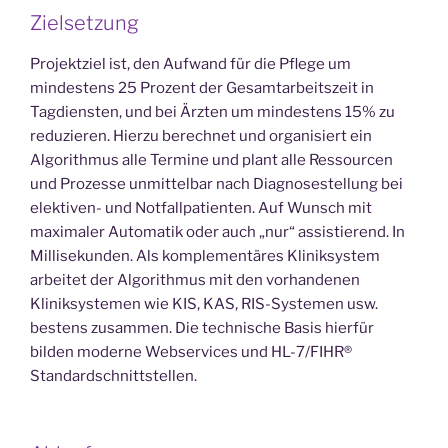
Zielsetzung
Projektziel ist, den Aufwand für die Pflege um
mindestens 25 Prozent der Gesamtarbeitszeit in
Tagdiensten, und bei Ärzten um mindestens 15% zu
reduzieren. Hierzu berechnet und organisiert ein
Algorithmus alle Termine und plant alle Ressourcen
und Prozesse unmittelbar nach Diagnosestellung bei
elektiven- und Notfallpatienten. Auf Wunsch mit
maximaler Automatik oder auch „nur“ assistierend. In
Millisekunden. Als komplementäres Kliniksystem
arbeitet der Algorithmus mit den vorhandenen
Kliniksystemen wie KIS, KAS, RIS-Systemen usw.
bestens zusammen. Die technische Basis hierfür
bilden moderne Webservices und HL-7/FIHR®
Standardschnittstellen.