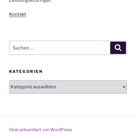
Leistungserbringer.
Kontakt
Suchen
Suche
nach:
KATEGORIEN
Kategorien
Stolz präsentiert von WordPress