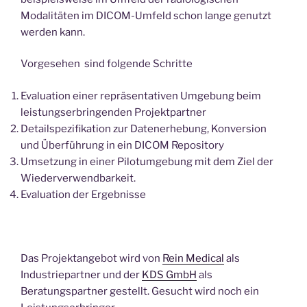
Modalitäten im DICOM-Umfeld schon lange genutzt
werden kann.
Vorgesehen sind folgende Schritte
Evaluation einer repräsentativen Umgebung beim
leistungserbringenden Projektpartner
Detailspezifikation zur Datenerhebung, Konversion
und Überführung in ein DICOM Repository
Umsetzung in einer Pilotumgebung mit dem Ziel der
Wiederverwendbarkeit.
Evaluation der Ergebnisse
Das Projektangebot wird von
Rein Medical
als
Industriepartner und der
KDS GmbH
als
Beratungspartner gestellt. Gesucht wird noch ein