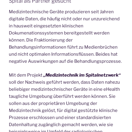
Spital als Partner gesucht
Medizintechnische Geräte produzieren seit Jahren
digitale Daten, die häufig nicht oder nur unzureichend
in hausweit eingesetzten klinischen
Dokumenationssystemen bereitgestellt werden
können. Die Fraktionierung der
Behandlungsinformationen führt zu Medienbrüchen
und nicht optimalen Informationsflüssen. Beides hat
negative Auswirkungen auf die Behandlungsprozesse.
Mit dem Projekt
„Medizintechnik im Spitalnetzwerk“
soll der Nachweis geführt werden, dass Daten nahezu
beliebiger medizintechnischer Geräte in eine eHealth
taugliche Umgebung überführt werden können. Sie
sollen aus der proprietären Umgebung der
Medizintechnik gelöst, für digital gestützte klinische
Prozesse erschlossen und einer standardisierten
Datenhaltung zugänglich gemacht werden, wie sie
beispielsweise im Umfeld der radiologischen