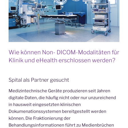
Wie können Non- DICOM-Modalitäten für
Klinik und eHealth erschlossen werden?
Spital als Partner gesucht
Medizintechnische Geräte produzieren seit Jahren
digitale Daten, die häufig nicht oder nur unzureichend
in hausweit eingesetzten klinischen
Dokumenationssystemen bereitgestellt werden
können. Die Fraktionierung der
Behandlungsinformationen führt zu Medienbrüchen