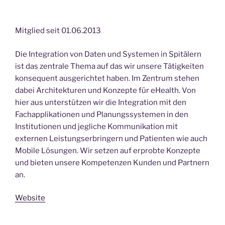
Mitglied seit 01.06.2013
Die Integration von Daten und Systemen in Spitälern
ist das zentrale Thema auf das wir unsere Tätigkeiten
konsequent ausgerichtet haben. Im Zentrum stehen
dabei Architekturen und Konzepte für eHealth. Von
hier aus unterstützen wir die Integration mit den
Fachapplikationen und Planungssystemen in den
Institutionen und jegliche Kommunikation mit
externen Leistungserbringern und Patienten wie auch
Mobile Lösungen. Wir setzen auf erprobte Konzepte
und bieten unsere Kompetenzen Kunden und Partnern
an.
Website