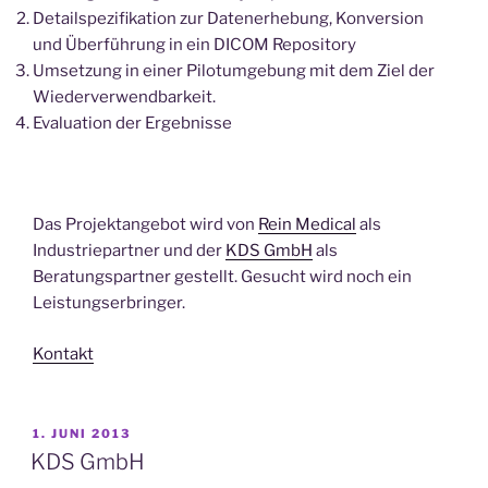
Detailspezifikation zur Datenerhebung, Konversion
und Überführung in ein DICOM Repository
Umsetzung in einer Pilotumgebung mit dem Ziel der
Wiederverwendbarkeit.
Evaluation der Ergebnisse
Das Projektangebot wird von
Rein Medical
als
Industriepartner und der
KDS GmbH
als
Beratungspartner gestellt. Gesucht wird noch ein
Leistungserbringer.
Kontakt
VERÖFFENTLICHT
1. JUNI 2013
AM
KDS GmbH