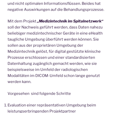
und nicht optimalen Informationsflüssen. Beides hat
negative Auswirkungen auf die Behandlungsprozesse.
Mit dem Projekt
„Medizintechnik im Spitalnetzwerk“
soll der Nachweis geführt werden, dass Daten nahezu
beliebiger medizintechnischer Geräte in eine eHealth
taugliche Umgebung überführt werden können. Sie
sollen aus der proprietären Umgebung der
Medizintechnik gelöst, für digital gestützte klinische
Prozesse erschlossen und einer standardisierten
Datenhaltung zugänglich gemacht werden, wie sie
beispielsweise im Umfeld der radiologischen
Modalitäten im DICOM-Umfeld schon lange genutzt
werden kann.
Vorgesehen sind folgende Schritte
Evaluation einer repräsentativen Umgebung beim
leistungserbringenden Projektpartner