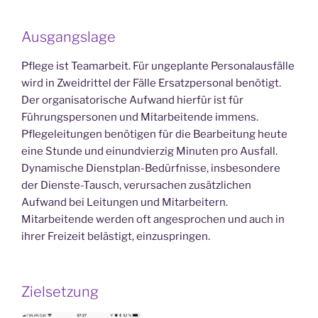
Ausgangslage
Pflege ist Teamarbeit. Für ungeplante Personalausfälle
wird in Zweidrittel der Fälle Ersatzpersonal benötigt.
Der organisatorische Aufwand hierfür ist für
Führungspersonen und Mitarbeitende immens.
Pflegeleitungen benötigen für die Bearbeitung heute
eine Stunde und einundvierzig Minuten pro Ausfall.
Dynamische Dienstplan-Bedürfnisse, insbesondere
der Dienste-Tausch, verursachen zusätzlichen
Aufwand bei Leitungen und Mitarbeitern.
Mitarbeitende werden oft angesprochen und auch in
ihrer Freizeit belästigt, einzuspringen.
Zielsetzung