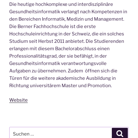
Die heutige hochkomplexe und interdisziplinäre
Gesundheitsinformatik verlangt nach Kompetenzen in
den Bereichen Informatik, Medizin und Management.
Die Berner Fachhochschule ist die erste
Hochschuleinrichtung in der Schweiz, die ein solches
Studium seit Herbst 2011 anbietet. Die Studierenden
erlangen mit diesem Bachelorabschluss einen
Professionalitätsgrad, der sie befähigt, in der
Gesundheitsinformatik verantwortungsvolle
Aufgaben zu übernehmen. Zudem öffnen sich die
Türen für die weitere akademische Ausbildung in
Richtung universitärem Master und Promotion.
Website
Suchen
Suche
nach: