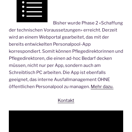
Bisher wurde Phase 2 «Schaffung
der technischen Voraussetzungen» erreicht. Derzeit
wird an einem Webportal gearbeitet, das mit der
bereits entwickelten Personalpool-App
korrespondiert. Somit können Pflegedirektorinnen und
Pflegedirektoren, die einen ad-hoc Bedarf decken
müssen, nicht nur per App, sondern auch am
Schreibtisch PC arbeiten. Die App ist ebenfalls
geeignet, das interne Ausfallmanagement OHNE
öffentlichen Personalpool zu managen.
Mehr dazu.
Kontakt