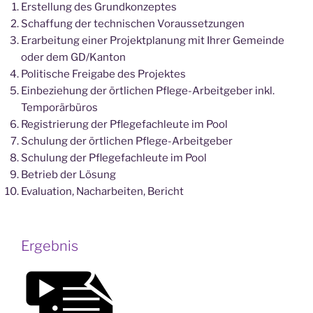
Erstellung des Grundkonzeptes
Schaffung der technischen Voraussetzungen
Erarbeitung einer Projektplanung mit Ihrer Gemeinde
oder dem GD/Kanton
Politische Freigabe des Projektes
Einbeziehung der örtlichen Pflege-Arbeitgeber inkl.
Temporärbüros
Registrierung der Pflegefachleute im Pool
Schulung der örtlichen Pflege-Arbeitgeber
Schulung der Pflegefachleute im Pool
Betrieb der Lösung
Evaluation, Nacharbeiten, Bericht
Ergebnis