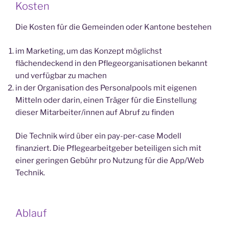
Kosten
Die Kosten für die Gemeinden oder Kantone bestehen
im Marketing, um das Konzept möglichst
flächendeckend in den Pflegeorganisationen bekannt
und verfügbar zu machen
in der Organisation des Personalpools mit eigenen
Mitteln oder darin, einen Träger für die Einstellung
dieser Mitarbeiter/innen auf Abruf zu finden
Die Technik wird über ein pay-per-case Modell
finanziert. Die Pflegearbeitgeber beteiligen sich mit
einer geringen Gebühr pro Nutzung für die App/Web
Technik.
Ablauf