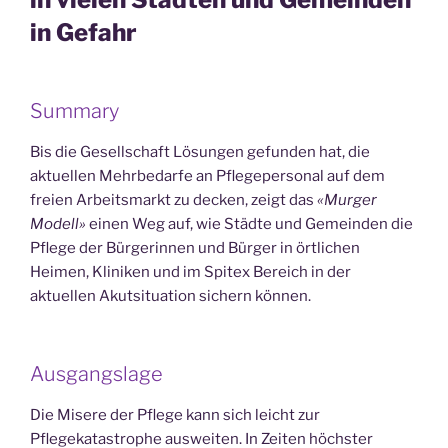
in Gefahr
Summary
Bis die Gesellschaft Lösungen gefunden hat, die
aktuellen Mehrbedarfe an Pflegepersonal auf dem
freien Arbeitsmarkt zu decken, zeigt das
«Murger
Modell»
einen Weg auf, wie Städte und Gemeinden die
Pflege der Bürgerinnen und Bürger in örtlichen
Heimen, Kliniken und im Spitex Bereich in der
aktuellen Akutsituation sichern können.
Ausgangslage
Die Misere der Pflege kann sich leicht zur
Pflegekatastrophe ausweiten. In Zeiten höchster