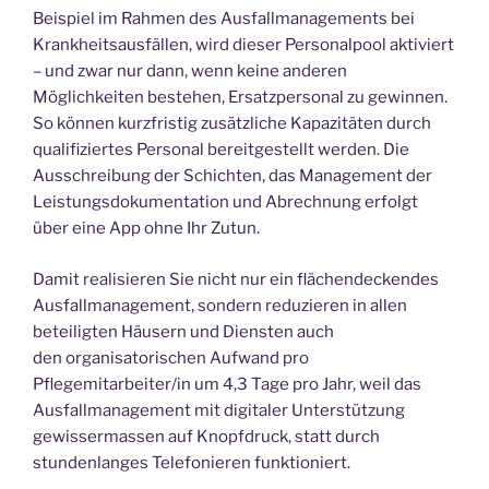
Beispiel im Rahmen des Ausfallmanagements bei
Krankheitsausfällen, wird dieser Personalpool aktiviert
– und zwar nur dann, wenn keine anderen
Möglichkeiten bestehen, Ersatzpersonal zu gewinnen.
So können kurzfristig zusätzliche Kapazitäten durch
qualifiziertes Personal bereitgestellt werden. Die
Ausschreibung der Schichten, das Management der
Leistungsdokumentation und Abrechnung erfolgt
über eine App ohne Ihr Zutun.
Damit realisieren Sie nicht nur ein flächendeckendes
Ausfallmanagement, sondern reduzieren in allen
beteiligten Häusern und Diensten auch
den organisatorischen Aufwand pro
Pflegemitarbeiter/in um 4,3 Tage pro Jahr, weil das
Ausfallmanagement mit digitaler Unterstützung
gewissermassen auf Knopfdruck, statt durch
stundenlanges Telefonieren funktioniert.