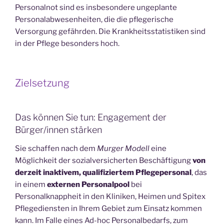
Personalnot sind es insbesondere ungeplante
Personalabwesenheiten, die die pflegerische
Versorgung gefährden. Die Krankheitsstatistiken sind
in der Pflege besonders hoch.
Zielsetzung
Das können Sie tun: Engagement der
Bürger/innen stärken
Sie schaffen nach dem
Murger Modell
eine
Möglichkeit der sozialversicherten Beschäftigung
von
derzeit inaktivem, qualifiziertem Pflegepersonal
, das
in einem
externen Personalpool
bei
Personalknappheit in den Kliniken, Heimen und Spitex
Pflegediensten in Ihrem Gebiet zum Einsatz kommen
kann. Im Falle eines Ad-hoc Personalbedarfs, zum