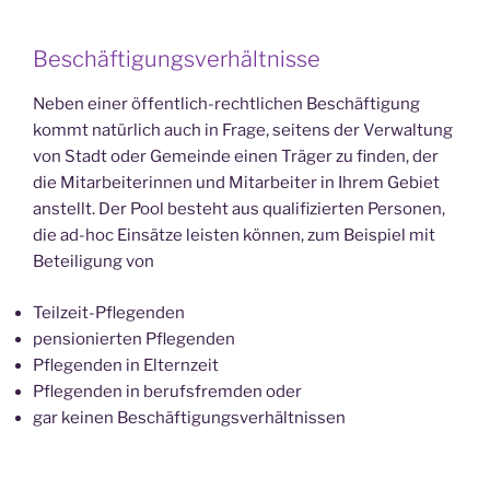
Beschäftigungsverhältnisse
Neben einer öffentlich-rechtlichen Beschäftigung
kommt natürlich auch in Frage, seitens der Verwaltung
von Stadt oder Gemeinde einen Träger zu finden, der
die Mitarbeiterinnen und Mitarbeiter in Ihrem Gebiet
anstellt. Der Pool besteht aus qualifizierten Personen,
die ad-hoc Einsätze leisten können, zum Beispiel mit
Beteiligung von
Teilzeit-Pflegenden
pensionierten Pflegenden
Pflegenden in Elternzeit
Pflegenden in berufsfremden oder
gar keinen Beschäftigungsverhältnissen