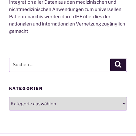
Integration aller Daten aus den medizinischen und
nichtmedizinischen Anwendungen zum universellen
Patientenarchiv werden durch IHE überdies der
nationalen und internationalen Vernetzung zugänglich
gemacht
Suchen
Suche
nach:
KATEGORIEN
Kategorien