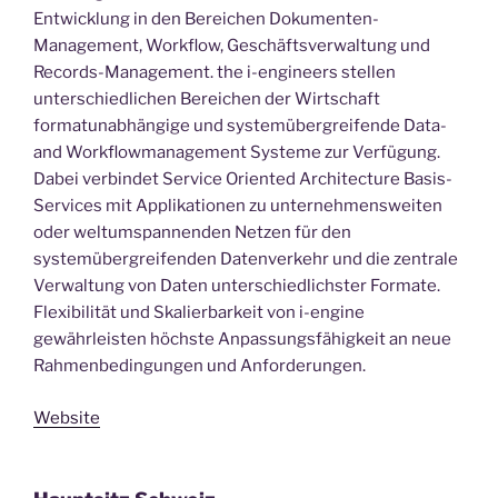
Entwicklung in den Bereichen Dokumenten-
Management, Workflow, Geschäftsverwaltung und
Records-Management. the i-engineers stellen
unterschiedlichen Bereichen der Wirtschaft
formatunabhängige und systemübergreifende Data-
and Workflowmanagement Systeme zur Verfügung.
Dabei verbindet Service Oriented Architecture Basis-
Services mit Applikationen zu unternehmensweiten
oder weltumspannenden Netzen für den
systemübergreifenden Datenverkehr und die zentrale
Verwaltung von Daten unterschiedlichster Formate.
Flexibilität und Skalierbarkeit von i-engine
gewährleisten höchste Anpassungsfähigkeit an neue
Rahmenbedingungen und Anforderungen.
Website