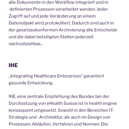
alle Dokumente in den Workflow integriert und in
definierten Prozessen verarbeitet werden. Jeder
Zugriff auf und jede Veränderung an einem
Datenobjekt wird protokolliert. Dadurch sind auch in
der gesetzeskonformen Archivierung alle Entscheide
und die dabei beteiligten Stellen jederzeit
nachvollziehbar
.
IHE
„Integrating Healthcare Enterprises“ garantiert
gesunde Entwicklung.
IHE, eine zentrale Empfehlung des Bundes bei der
Durchsetzung von eHealth Suisse ist in health engine
konsequent umgesetzt. Sowohl in den Bereichen IT-
Strategie und -Architektur, als auch im Design von
Prozessen, Abläufen, Verfahren und Normen. Die