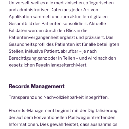
Universell, weil es alle medizinischen, pflegerischen
und administrativen Daten aus jeder Art von
Applikation sammelt und zum aktuellen digitalen
Gesamtbild des Patienten konsolidiert. Aktuelle
Falldaten werden durch den Blick in die
Patientenvergangenheit ergänzt und präzisiert. Das
Gesundheitsprofil des Patienten ist für alle beteiligten
Stellen, inklusive Patient, abrufbar – je nach
Berechtigung ganz oder in Teilen – und wird nach den
gesetzlichen Regeln langzeitarchiviert.
Records Management
Transparenz und Nachvollziehbarkeit inbegriffen.
Records-Management beginnt mit der Digitalisierung
der auf dem konventionellen Postweg eintreffenden
Informationen. Dies gewährleistet, dass ausnahmslos