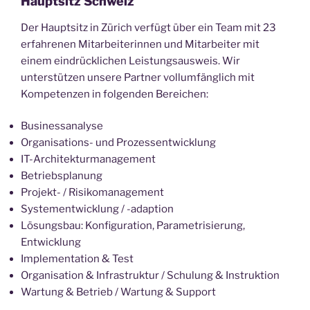
Hauptsitz Schweiz
Der Hauptsitz in Zürich verfügt über ein Team mit 23
erfahrenen Mitarbeiterinnen und Mitarbeiter mit
einem eindrücklichen Leistungsausweis. Wir
unterstützen unsere Partner vollumfänglich mit
Kompetenzen in folgenden Bereichen:
Businessanalyse
Organisations- und Prozessentwicklung
IT-Architekturmanagement
Betriebsplanung
Projekt- / Risikomanagement
Systementwicklung / -adaption
Lösungsbau: Konfiguration, Parametrisierung,
Entwicklung
Implementation & Test
Organisation & Infrastruktur / Schulung & Instruktion
Wartung & Betrieb / Wartung & Support