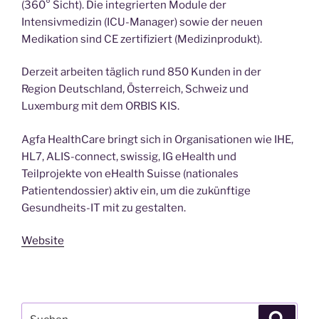
(360° Sicht). Die integrierten Module der
Intensivmedizin (ICU-Manager) sowie der neuen
Medikation sind CE zertifiziert (Medizinprodukt).
Derzeit arbeiten täglich rund 850 Kunden in der
Region Deutschland, Österreich, Schweiz und
Luxemburg mit dem ORBIS KIS.
Agfa HealthCare bringt sich in Organisationen wie IHE,
HL7, ALIS-connect, swissig, IG eHealth und
Teilprojekte von eHealth Suisse (nationales
Patientendossier) aktiv ein, um die zukünftige
Gesundheits-IT mit zu gestalten.
Website
Suchen
Suche