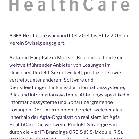
AGFA Healthcare war vom11.04.2014 bis 31.12.2015 im
Verein Swissig engagiert.
Agfa, mit Hauptsitz in Mortsel (Belgien), ist heute ein
weltweit führender Anbieter von Lösungen im
klinischen Umfeld. Sie entwickelt, produziert sowie
vertreibt unter anderem Software und
Dienstleistungen für klinische Informationssysteme,
Bild- und Informationssysteme, Abteilungs spezifische
Informationssysteme und Spital übergreifende
Lösungen. Der Unternehmensbereich, welcher dies
innerhalb der Agfa-Organisation realisiert, ist Agfa
HealthCare. Die weltweite Produkt-Strategie wird
durch die vier IT-Brandings ORBIS (KIS-Module, RIS),